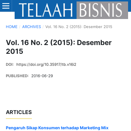
HOME
/
ARCHIVES
/
Vol. 16 No. 2 (2015): Desember 2015
Vol. 16 No. 2 (2015): Desember
2015
DOI:
https://doi.org/10.35917/tb.v16i2
PUBLISHED:
2016-06-29
ARTICLES
Pengaruh Sikap Konsumen terhadap Marketing Mix