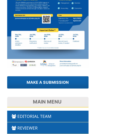
MAKE A SUBMISSION
MAIN MENU
EDITORIAL TEAM
REVIEWER