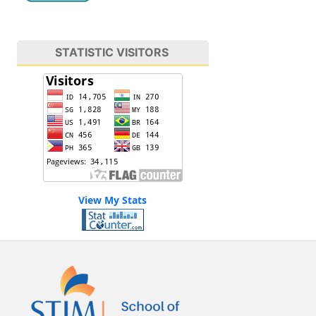
STATISTIC VISITORS
View My Stats