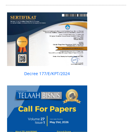
Decree 177/E/KPT/2024