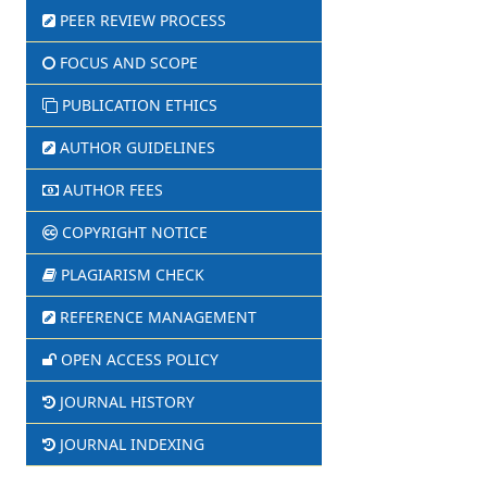
PEER REVIEW PROCESS
FOCUS AND SCOPE
PUBLICATION ETHICS
AUTHOR GUIDELINES
AUTHOR FEES
COPYRIGHT NOTICE
PLAGIARISM CHECK
REFERENCE MANAGEMENT
OPEN ACCESS POLICY
JOURNAL HISTORY
JOURNAL INDEXING