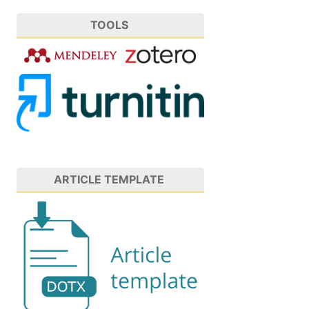
TOOLS
ARTICLE TEMPLATE